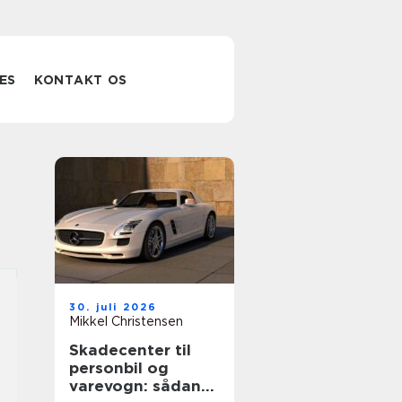
ES
KONTAKT OS
30. juli 2026
Mikkel Christensen
Skadecenter til
personbil og
varevogn: sådan