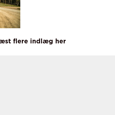
læst flere indlæg her