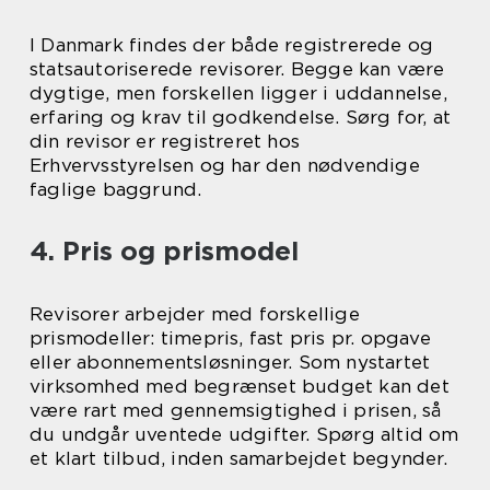
I Danmark findes der både registrerede og
statsautoriserede revisorer. Begge kan være
dygtige, men forskellen ligger i uddannelse,
erfaring og krav til godkendelse. Sørg for, at
din revisor er registreret hos
Erhvervsstyrelsen og har den nødvendige
faglige baggrund.
4. Pris og prismodel
Revisorer arbejder med forskellige
prismodeller: timepris, fast pris pr. opgave
eller abonnementsløsninger. Som nystartet
virksomhed med begrænset budget kan det
være rart med gennemsigtighed i prisen, så
du undgår uventede udgifter. Spørg altid om
et klart tilbud, inden samarbejdet begynder.