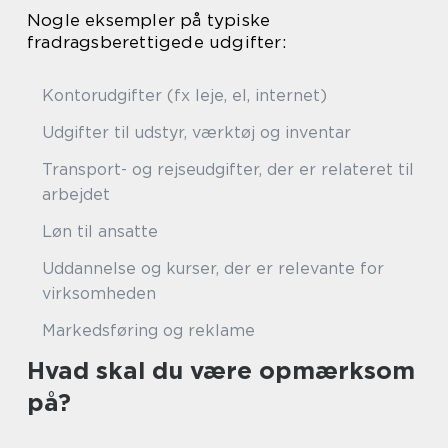
Nogle eksempler på typiske
fradragsberettigede udgifter:
Kontorudgifter (fx leje, el, internet)
Udgifter til udstyr, værktøj og inventar
Transport- og rejseudgifter, der er relateret til
arbejdet
Løn til ansatte
Uddannelse og kurser, der er relevante for
virksomheden
Markedsføring og reklame
Hvad skal du være opmærksom
på?