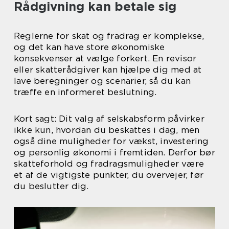
Rådgivning kan betale sig
Reglerne for skat og fradrag er komplekse,
og det kan have store økonomiske
konsekvenser at vælge forkert. En revisor
eller skatterådgiver kan hjælpe dig med at
lave beregninger og scenarier, så du kan
træffe en informeret beslutning.
Kort sagt: Dit valg af selskabsform påvirker
ikke kun, hvordan du beskattes i dag, men
også dine muligheder for vækst, investering
og personlig økonomi i fremtiden. Derfor bør
skatteforhold og fradragsmuligheder være
et af de vigtigste punkter, du overvejer, før
du beslutter dig.