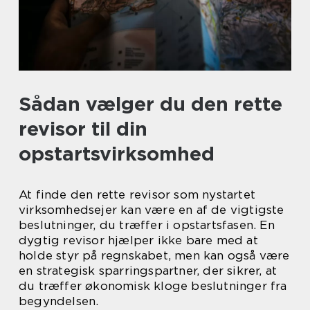
Sådan vælger du den rette
revisor til din
opstartsvirksomhed
At finde den rette revisor som nystartet
virksomhedsejer kan være en af de vigtigste
beslutninger, du træffer i opstartsfasen. En
dygtig revisor hjælper ikke bare med at
holde styr på regnskabet, men kan også være
en strategisk sparringspartner, der sikrer, at
du træffer økonomisk kloge beslutninger fra
begyndelsen.