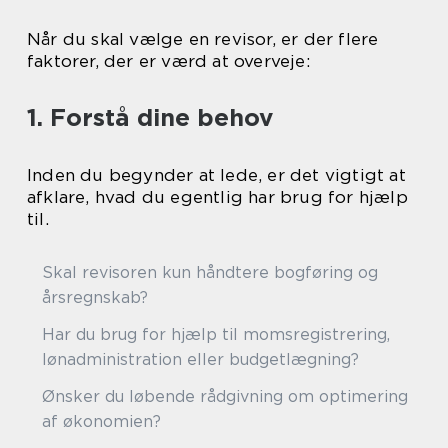
Når du skal vælge en revisor, er der flere
faktorer, der er værd at overveje:
1. Forstå dine behov
Inden du begynder at lede, er det vigtigt at
afklare, hvad du egentlig har brug for hjælp
til.
Skal revisoren kun håndtere bogføring og
årsregnskab?
Har du brug for hjælp til momsregistrering,
lønadministration eller budgetlægning?
Ønsker du løbende rådgivning om optimering
af økonomien?