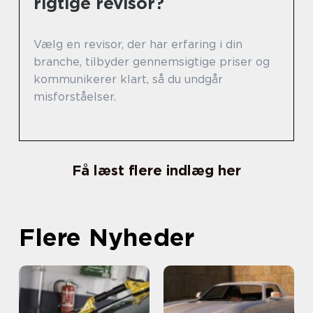
rigtige revisor?
Vælg en revisor, der har erfaring i din
branche, tilbyder gennemsigtige priser og
kommunikerer klart, så du undgår
misforståelser.
Få læst flere indlæg her
Flere Nyheder