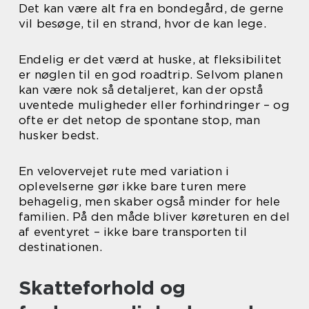
Det kan være alt fra en bondegård, de gerne
vil besøge, til en strand, hvor de kan lege.
Endelig er det værd at huske, at fleksibilitet
er nøglen til en god roadtrip. Selvom planen
kan være nok så detaljeret, kan der opstå
uventede muligheder eller forhindringer – og
ofte er det netop de spontane stop, man
husker bedst.
En velovervejet rute med variation i
oplevelserne gør ikke bare turen mere
behagelig, men skaber også minder for hele
familien. På den måde bliver køreturen en del
af eventyret – ikke bare transporten til
destinationen.
Skatteforhold og