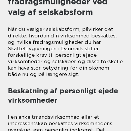
fradragsmuligheder ved
valg af selskabsform
Når du vælger selskabsform, påvirker det
direkte, hvordan din virksomhed beskattes,
og hvilke fradragsmuligheder du har.
Skattelovgivningen i Danmark stiller
forskellige krav til personligt ejede
virksomheder og selskaber, og disse forskelle
kan have stor betydning for din økonomi
både nu og på længere sigt.
Beskatning af personligt ejede
virksomheder
I en enkeltmandsvirksomhed eller et
interessentskab beskattes virksomhedens
overskud som personlig indkomst. Det