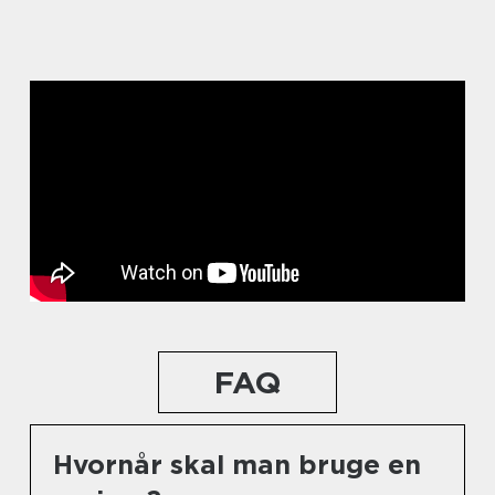
FAQ
Hvornår skal man bruge en