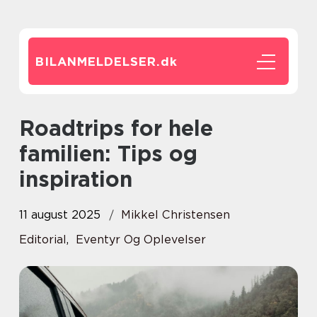
BILANMELDELSER.
dk
Roadtrips for hele
familien: Tips og
inspiration
11 august 2025
Mikkel Christensen
Editorial
,
Eventyr Og Oplevelser