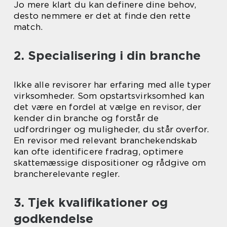
Jo mere klart du kan definere dine behov,
desto nemmere er det at finde den rette
match.
2. Specialisering i din branche
Ikke alle revisorer har erfaring med alle typer
virksomheder. Som opstartsvirksomhed kan
det være en fordel at vælge en revisor, der
kender din branche og forstår de
udfordringer og muligheder, du står overfor.
En revisor med relevant branchekendskab
kan ofte identificere fradrag, optimere
skattemæssige dispositioner og rådgive om
brancherelevante regler.
3. Tjek kvalifikationer og
godkendelse