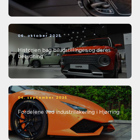
06. oktober 2025
Historien bag biludstillinger og deres
betydning
04. september 2025
Fordelene ved industrilakering i Hjørring