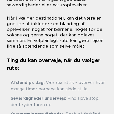
seværdigheder eller naturoplevelser.
Når I vælger destinationer, kan det være en
god idé at inkludere en blanding af
oplevelser: noget for børnene, noget for de
voksne og gerne noget, der kan opleves
sammen. En velplanlagt rute kan gøre rejsen
lige så spændende som selve målet.
Ting du kan overveje, når du vælger
rute:
Afstand pr. dag:
Vær realistisk – overvej, hvor
mange timer børnene kan sidde stille.
Seværdigheder undervejs:
Find sjove stop,
der bryder turen op.