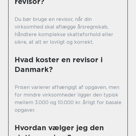
revisor?
Du bør bruge en revisor, når din
virksomhed skal aflægge årsregnskab,
håndtere komplekse skatteforhold eller
sikre, at alt er lovligt og korrekt.
Hvad koster en revisor i
Danmark?
Prisen varierer afhængigt af opgaven, men
for mindre virksomheder ligger den typisk
mellem 3.000 og 10.000 kr. årligt for basale
opgaver.
Hvordan vælger jeg den