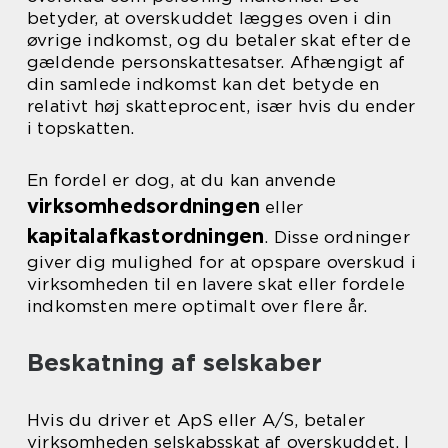
betyder, at overskuddet lægges oven i din
øvrige indkomst, og du betaler skat efter de
gældende personskattesatser. Afhængigt af
din samlede indkomst kan det betyde en
relativt høj skatteprocent, især hvis du ender
i topskatten.
En fordel er dog, at du kan anvende
virksomhedsordningen
eller
kapitalafkastordningen
. Disse ordninger
giver dig mulighed for at opspare overskud i
virksomheden til en lavere skat eller fordele
indkomsten mere optimalt over flere år.
Beskatning af selskaber
Hvis du driver et ApS eller A/S, betaler
virksomheden selskabsskat af overskuddet. I