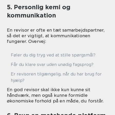
5. Personlig kemi og
kommunikation
En revisor er ofte en tæt samarbejdspartner,
så det er vigtigt, at kommunikationen
fungerer. Overvej:
Føler du dig tryg ved at stille spørgsmål?
Får du klare svar uden unødig fagsprog?
Er revisoren tilgængelig, når du har brug for
hjælp?
En god revisor skal ikke kun kunne sit
håndværk, men også kunne formidle
økonomiske forhold på en måde, du forstår.