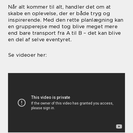
Når alt kommer til alt, handler det om at
skabe en oplevelse, der er både tryg og
inspirerende. Med den rette planlægning kan
en grupperejse med tog blive meget mere
end bare transport fra A til B – det kan blive
en del af selve eventyret.
Se videoer her: