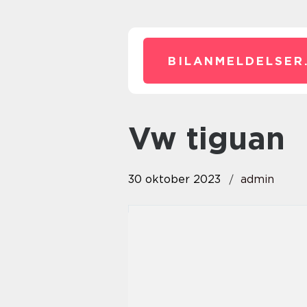
BILANMELDELSER
vw tiguan
30 oktober 2023
admin