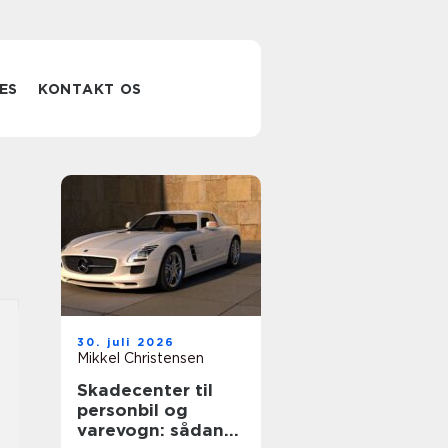
ES
KONTAKT OS
30. juli 2026
Mikkel Christensen
Skadecenter til
personbil og
varevogn: sådan