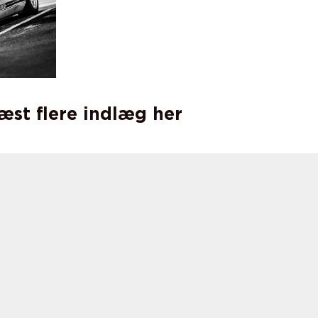
læst flere indlæg her