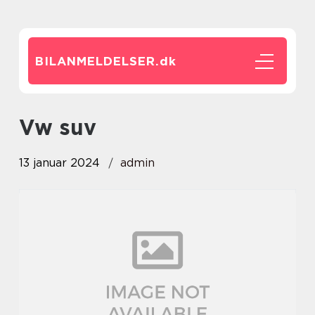
BILANMELDELSER.
dk
vw suv
13 januar 2024
admin