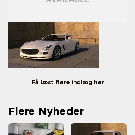
Få læst flere indlæg her
Flere Nyheder