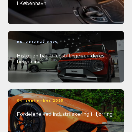
i København
06. oktober 2025
Historien bag biludstillinger og deres
betydning
04. september 2025
Fordelene ved industrilakering i Hjørring