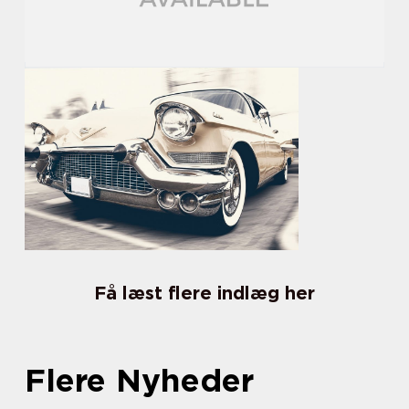
Få læst flere indlæg her
Flere Nyheder