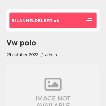
BILANMELDELSER.
dk
vw polo
29 oktober 2023
admin