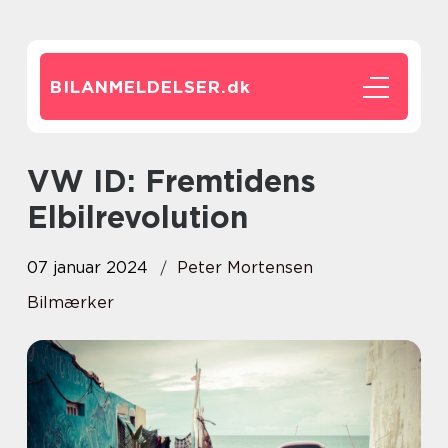
BILANMELDELSER.
dk
VW ID: Fremtidens
Elbilrevolution
07 januar 2024
Peter Mortensen
Bilmærker