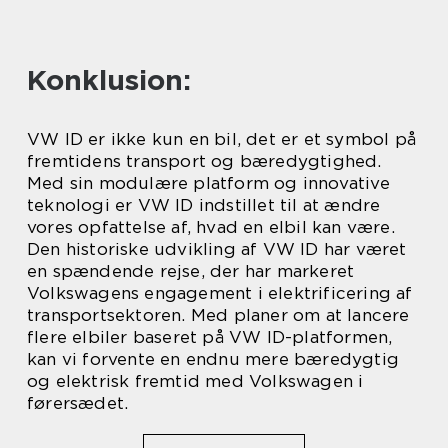
Konklusion:
VW ID er ikke kun en bil, det er et symbol på
fremtidens transport og bæredygtighed.
Med sin modulære platform og innovative
teknologi er VW ID indstillet til at ændre
vores opfattelse af, hvad en elbil kan være.
Den historiske udvikling af VW ID har været
en spændende rejse, der har markeret
Volkswagens engagement i elektrificering af
transportsektoren. Med planer om at lancere
flere elbiler baseret på VW ID-platformen,
kan vi forvente en endnu mere bæredygtig
og elektrisk fremtid med Volkswagen i
førersædet.