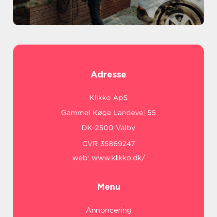
Adresse
web:
www.klikko.dk/
Menu
Annoncering