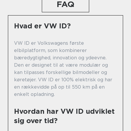
FAQ
Hvad er VW ID?
VW ID er Volkswagens første
elbilplatform, som kombinerer
bæredygtighed, innovation og ydeevne.
Den er designet til at være modulær og
kan tilpasses forskellige bilmodeller og
køretøjer. VW ID er 100% elektrisk og har
en rækkevidde på op til 550 km på en
enkelt opladning.
Hvordan har VW ID udviklet
sig over tid?