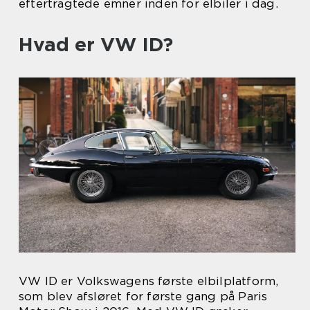
eftertragtede emner inden for elbiler i dag.
Hvad er VW ID?
VW ID er Volkswagens første elbilplatform,
som blev afsløret for første gang på Paris