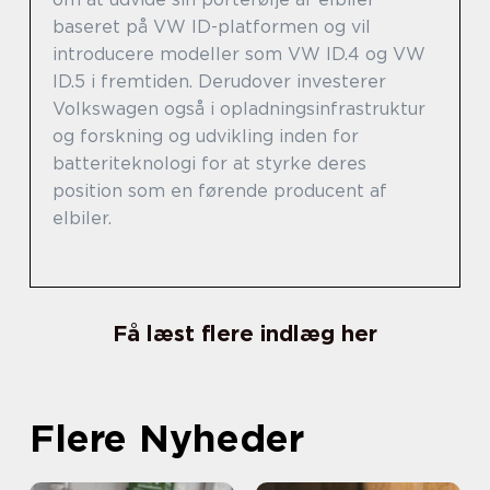
baseret på VW ID-platformen og vil
introducere modeller som VW ID.4 og VW
ID.5 i fremtiden. Derudover investerer
Volkswagen også i opladningsinfrastruktur
og forskning og udvikling inden for
batteriteknologi for at styrke deres
position som en førende producent af
elbiler.
Få læst flere indlæg her
Flere Nyheder