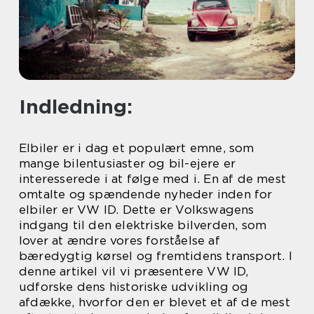
Indledning:
Elbiler er i dag et populært emne, som
mange bilentusiaster og bil-ejere er
interesserede i at følge med i. En af de mest
omtalte og spændende nyheder inden for
elbiler er VW ID. Dette er Volkswagens
indgang til den elektriske bilverden, som
lover at ændre vores forståelse af
bæredygtig kørsel og fremtidens transport. I
denne artikel vil vi præsentere VW ID,
udforske dens historiske udvikling og
afdække, hvorfor den er blevet et af de mest