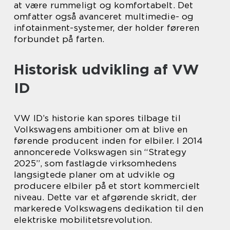
at være rummeligt og komfortabelt. Det
omfatter også avanceret multimedie- og
infotainment-systemer, der holder føreren
forbundet på farten.
Historisk udvikling af VW
ID
VW ID’s historie kan spores tilbage til
Volkswagens ambitioner om at blive en
førende producent inden for elbiler. I 2014
annoncerede Volkswagen sin “Strategy
2025”, som fastlagde virksomhedens
langsigtede planer om at udvikle og
producere elbiler på et stort kommercielt
niveau. Dette var et afgørende skridt, der
markerede Volkswagens dedikation til den
elektriske mobilitetsrevolution.