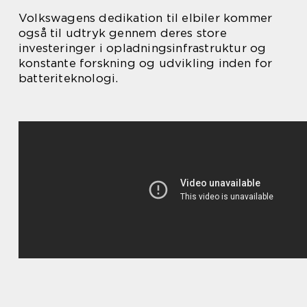
Volkswagens dedikation til elbiler kommer
også til udtryk gennem deres store
investeringer i opladningsinfrastruktur og
konstante forskning og udvikling inden for
batteriteknologi.