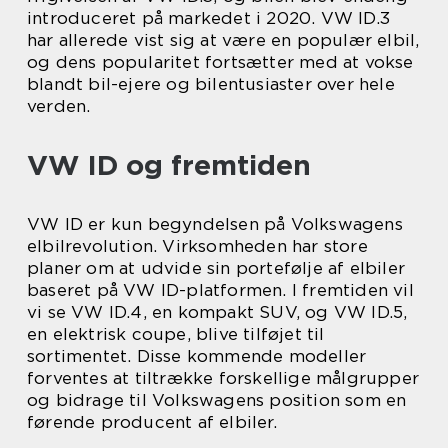
introduceret på markedet i 2020. VW ID.3
har allerede vist sig at være en populær elbil,
og dens popularitet fortsætter med at vokse
blandt bil-ejere og bilentusiaster over hele
verden.
VW ID og fremtiden
VW ID er kun begyndelsen på Volkswagens
elbilrevolution. Virksomheden har store
planer om at udvide sin portefølje af elbiler
baseret på VW ID-platformen. I fremtiden vil
vi se VW ID.4, en kompakt SUV, og VW ID.5,
en elektrisk coupe, blive tilføjet til
sortimentet. Disse kommende modeller
forventes at tiltrække forskellige målgrupper
og bidrage til Volkswagens position som en
førende producent af elbiler.