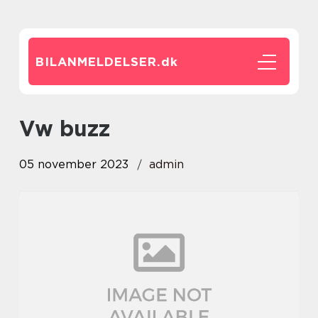
BILANMELDELSER.
dk
vw buzz
05 november 2023
admin