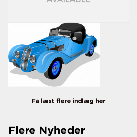
Få læst flere indlæg her
Flere Nyheder