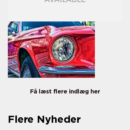
Få læst flere indlæg her
Flere Nyheder