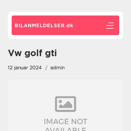
BILANMELDELSER.
dk
vw golf gti
12 januar 2024
admin