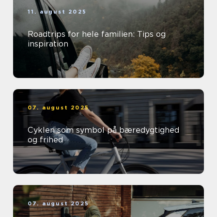
11. august 2025
Roadtrips for hele familien: Tips og
inspiration
07. august 2025
Cyklen som symbol på bæredygtighed
og frihed
07. august 2025