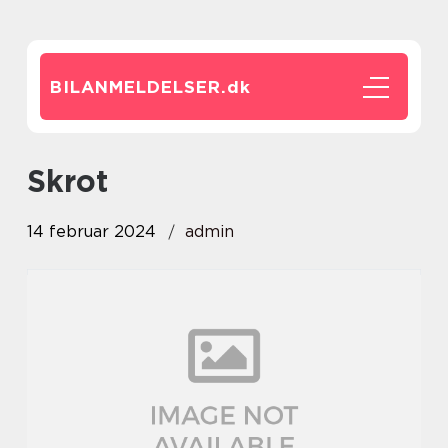
BILANMELDELSER.
dk
skrot
14 februar 2024
admin