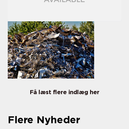
Få læst flere indlæg her
Flere Nyheder