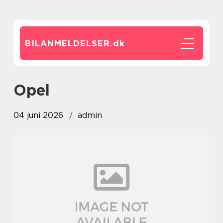
BILANMELDELSER.
dk
opel
04 juni 2026
admin