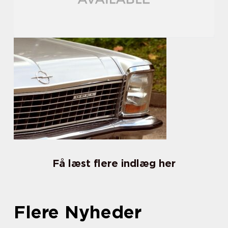
Få læst flere indlæg her
Flere Nyheder