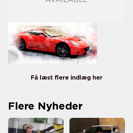
Få læst flere indlæg her
Flere Nyheder