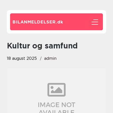
BILANMELDELSER.
dk
Kultur og samfund
18 august 2025
admin