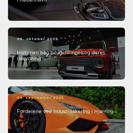
06. oktober 2025
Historien bag biludstillinger og deres
betydning
04. september 2025
Fordelene ved industrilakering i Hjørring