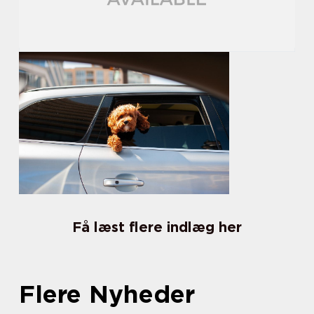
Få læst flere indlæg her
Flere Nyheder