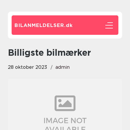
BILANMELDELSER.
dk
billigste bilmærker
28 oktober 2023
admin