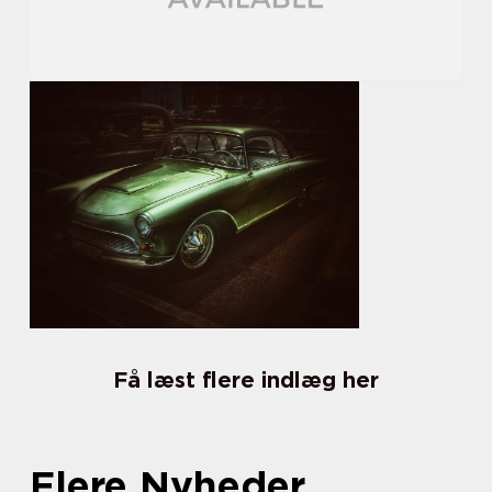
Få læst flere indlæg her
Flere Nyheder