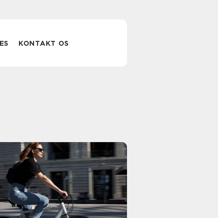
ES
KONTAKT OS