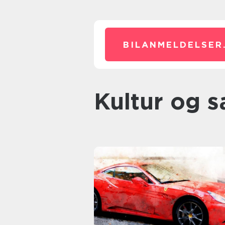
BILANMELDELSER
Kultur og